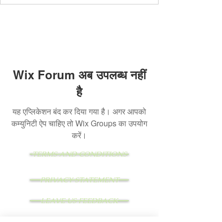
Wix Forum अब उपलब्ध नहीं
है
यह एप्लिकेशन बंद कर दिया गया है। अगर आपको
कम्युनिटी ऐप चाहिए तो Wix Groups का उपयोग
करें।
TERMS AND CONDITIONS
PRIVACY STATEMENT
LEAVE US FEEDBACK