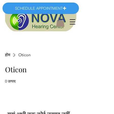
SCHEDULE APPOINTMENT
होम
Oticon
Oticon
0 उत्पाद