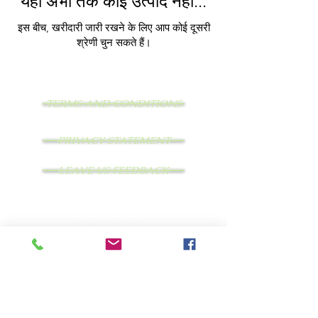
यहां अभी तक कोई उत्पाद नहीं...
इस बीच, खरीदारी जारी रखने के लिए आप कोई दूसरी
श्रेणी चुन सकते हैं।
TERMS AND CONDITIONS
PRIVACY STATEMENT
LEAVE US FEEDBACK