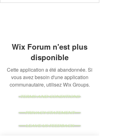
Wix Forum n'est plus
disponible
Cette application a été abandonnée. Si
vous avez besoin d'une application
communautaire, utilisez Wix Groups.
TERMS AND CONDITIONS
PRIVACY STATEMENT
LEAVE US FEEDBACK