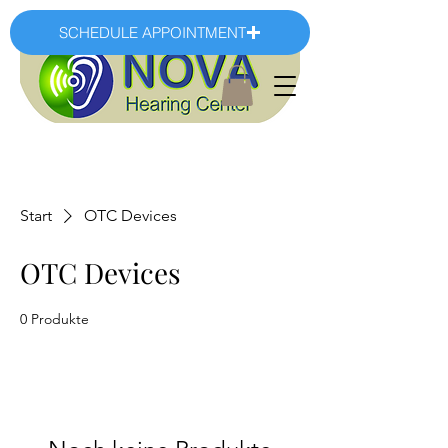
SCHEDULE APPOINTMENT
Start
OTC Devices
OTC Devices
0 Produkte