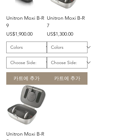
Unitron Moxi B-R
Unitron Moxi B-R
9
7
가격
가격
US$1,900.00
US$1,300.00
카트에 추가
카트에 추가
Unitron Moxi B-R