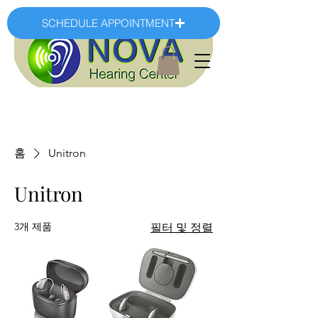
SCHEDULE APPOINTMENT
홈
Unitron
Unitron
3개 제품
필터 및 정렬