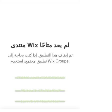
منتدى Wix لم يعد متاحًا
تم إيقاف هذا التطبيق. إذا كنت بحاجة إلى
تطبيق مجتمع، استخدم Wix Groups.
TERMS AND CONDITIONS
PRIVACY STATEMENT
LEAVE US FEEDBACK